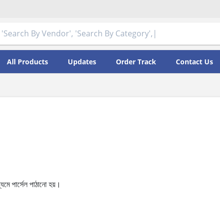
All Products
Updates
Order Track
Contact Us
্যমে
পার্সেল
পাঠানো
হয়।